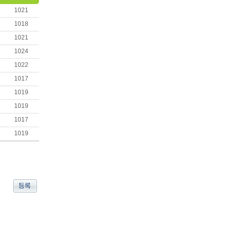
1021
1018
1021
1024
1022
1017
1019
1019
1017
1019