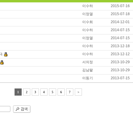
이수하
2015-07-16
이정열
2015-07-18
이수희
2014-12-01
이수하
2014-07-15
이정열
2014-07-15
이수하
2013-12-18
다.
이수하
2013-12-12
서의정
2013-10-29
김남팔
2013-10-29
이동기
2013-07-15
1
2
3
4
5
6
7
>